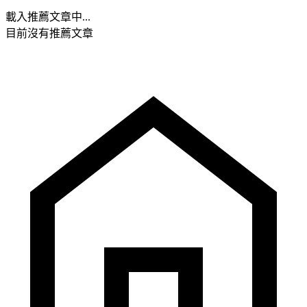
載入推薦文章中...
目前沒有推薦文章