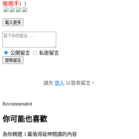
後推手
））
載入更多
公開留言
私密留言
發佈留言
請先
登入
以發表留言。
Recommended
你可能也喜歡
為你精選 3 篇值得延伸閱讀的內容